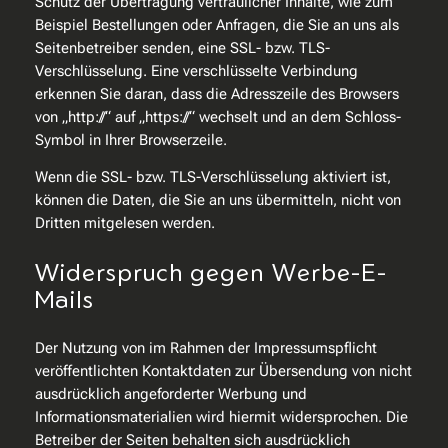
Schutz der Übertragung vertraulicher Inhalte, wie zum
Beispiel Bestellungen oder Anfragen, die Sie an uns als
Seitenbetreiber senden, eine SSL- bzw. TLS-
Verschlüsselung. Eine verschlüsselte Verbindung
erkennen Sie daran, dass die Adresszeile des Browsers
von „http://“ auf „https://“ wechselt und an dem Schloss-
Symbol in Ihrer Browserzeile.
Wenn die SSL- bzw. TLS-Verschlüsselung aktiviert ist,
können die Daten, die Sie an uns übermitteln, nicht von
Dritten mitgelesen werden.
Widerspruch gegen Werbe-E-
Mails
Der Nutzung von im Rahmen der Impressumspflicht
veröffentlichten Kontaktdaten zur Übersendung von nicht
ausdrücklich angeforderter Werbung und
Informationsmaterialien wird hiermit widersprochen. Die
Betreiber der Seiten behalten sich ausdrücklich