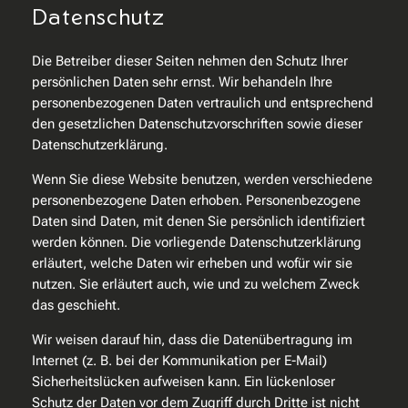
Datenschutz
Die Betreiber dieser Seiten nehmen den Schutz Ihrer
persönlichen Daten sehr ernst. Wir behandeln Ihre
personenbezogenen Daten vertraulich und entsprechend
den gesetzlichen Datenschutzvorschriften sowie dieser
Datenschutzerklärung.
Wenn Sie diese Website benutzen, werden verschiedene
personenbezogene Daten erhoben. Personenbezogene
Daten sind Daten, mit denen Sie persönlich identifiziert
werden können. Die vorliegende Datenschutzerklärung
erläutert, welche Daten wir erheben und wofür wir sie
nutzen. Sie erläutert auch, wie und zu welchem Zweck
das geschieht.
Wir weisen darauf hin, dass die Datenübertragung im
Internet (z. B. bei der Kommunikation per E-Mail)
Sicherheitslücken aufweisen kann. Ein lückenloser
Schutz der Daten vor dem Zugriff durch Dritte ist nicht