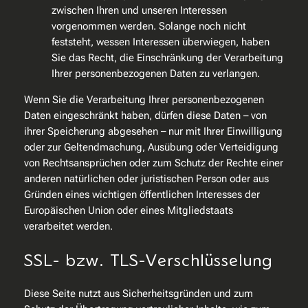
zwischen Ihren und unseren Interessen
vorgenommen werden. Solange noch nicht
feststeht, wessen Interessen überwiegen, haben
Sie das Recht, die Einschränkung der Verarbeitung
Ihrer personenbezogenen Daten zu verlangen.
Wenn Sie die Verarbeitung Ihrer personenbezogenen
Daten eingeschränkt haben, dürfen diese Daten – von
ihrer Speicherung abgesehen – nur mit Ihrer Einwilligung
oder zur Geltendmachung, Ausübung oder Verteidigung
von Rechtsansprüchen oder zum Schutz der Rechte einer
anderen natürlichen oder juristischen Person oder aus
Gründen eines wichtigen öffentlichen Interesses der
Europäischen Union oder eines Mitgliedstaats
verarbeitet werden.
SSL- bzw. TLS-Verschlüsselung
Diese Seite nutzt aus Sicherheitsgründen und zum