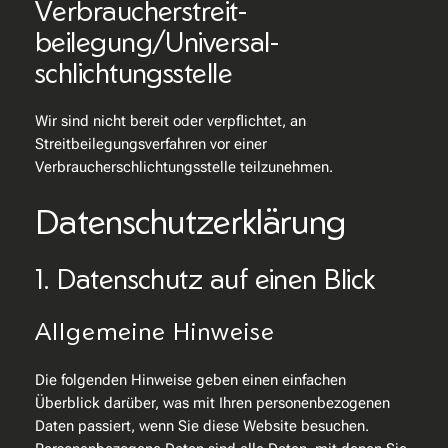
Verbraucher­streit­
beilegung/Universal­
schlichtungs­stelle
Wir sind nicht bereit oder verpflichtet, an
Streitbeilegungsverfahren vor einer
Verbraucherschlichtungsstelle teilzunehmen.
Datenschutz­erklärung
1. Datenschutz auf einen Blick
Allgemeine Hinweise
Die folgenden Hinweise geben einen einfachen
Überblick darüber, was mit Ihren personenbezogenen
Daten passiert, wenn Sie diese Website besuchen.