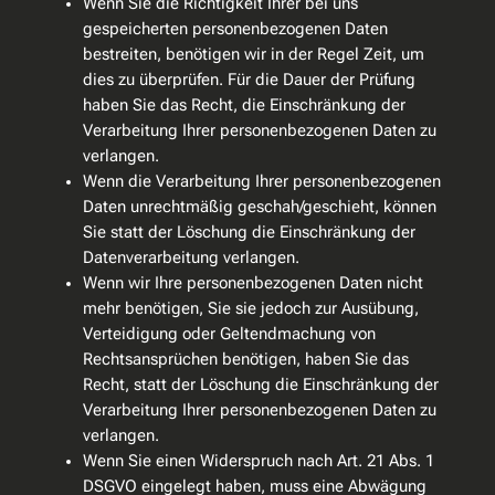
Wenn Sie die Richtigkeit Ihrer bei uns
gespeicherten personenbezogenen Daten
bestreiten, benötigen wir in der Regel Zeit, um
dies zu überprüfen. Für die Dauer der Prüfung
haben Sie das Recht, die Einschränkung der
Verarbeitung Ihrer personenbezogenen Daten zu
verlangen.
Wenn die Verarbeitung Ihrer personenbezogenen
Daten unrechtmäßig geschah/geschieht, können
Sie statt der Löschung die Einschränkung der
Datenverarbeitung verlangen.
Wenn wir Ihre personenbezogenen Daten nicht
mehr benötigen, Sie sie jedoch zur Ausübung,
Verteidigung oder Geltendmachung von
Rechtsansprüchen benötigen, haben Sie das
Recht, statt der Löschung die Einschränkung der
Verarbeitung Ihrer personenbezogenen Daten zu
verlangen.
Wenn Sie einen Widerspruch nach Art. 21 Abs. 1
DSGVO eingelegt haben, muss eine Abwägung