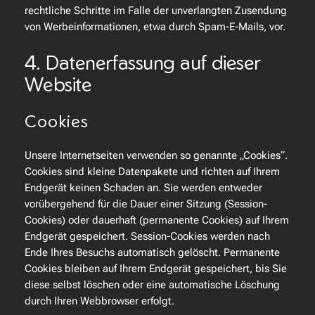
rechtliche Schritte im Falle der unverlangten Zusendung
von Werbeinformationen, etwa durch Spam-E-Mails, vor.
4. Datenerfassung auf dieser
Website
Cookies
Unsere Internetseiten verwenden so genannte „Cookies“.
Cookies sind kleine Datenpakete und richten auf Ihrem
Endgerät keinen Schaden an. Sie werden entweder
vorübergehend für die Dauer einer Sitzung (Session-
Cookies) oder dauerhaft (permanente Cookies) auf Ihrem
Endgerät gespeichert. Session-Cookies werden nach
Ende Ihres Besuchs automatisch gelöscht. Permanente
Cookies bleiben auf Ihrem Endgerät gespeichert, bis Sie
diese selbst löschen oder eine automatische Löschung
durch Ihren Webbrowser erfolgt.