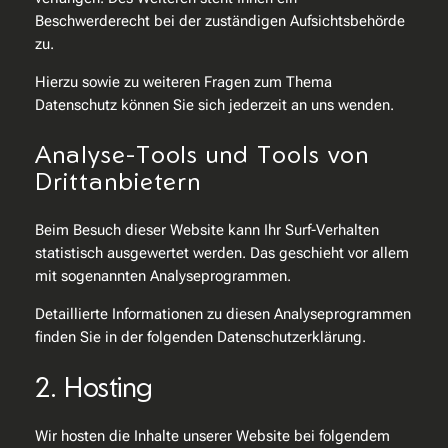
Beschwerderecht bei der zuständigen Aufsichtsbehörde
zu.
Hierzu sowie zu weiteren Fragen zum Thema
Datenschutz können Sie sich jederzeit an uns wenden.
Analyse-Tools und Tools von
Dritt­anbietern
Beim Besuch dieser Website kann Ihr Surf-Verhalten
statistisch ausgewertet werden. Das geschieht vor allem
mit sogenannten Analyseprogrammen.
Detaillierte Informationen zu diesen Analyseprogrammen
finden Sie in der folgenden Datenschutzerklärung.
2. Hosting
Wir hosten die Inhalte unserer Website bei folgendem