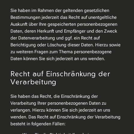
Sie haben im Rahmen der geltenden gesetzlichen
Bestimmungen jederzeit das Recht auf unentgeltliche
Auskunft über Ihre gespeicherten personenbezogenen
Daten, deren Herkunft und Empfänger und den Zweck
der Datenverarbeitung und ggf. ein Recht auf
Berichtigung oder Löschung dieser Daten. Hierzu sowie
zu weiteren Fragen zum Thema personenbezogene
Daten können Sie sich jederzeit an uns wenden.
Recht auf Einschränkung der
Verarbeitung
Sie haben das Recht, die Einschränkung der
Verarbeitung Ihrer personenbezogenen Daten zu
verlangen. Hierzu können Sie sich jederzeit an uns
wenden. Das Recht auf Einschränkung der Verarbeitung
besteht in folgenden Fällen: