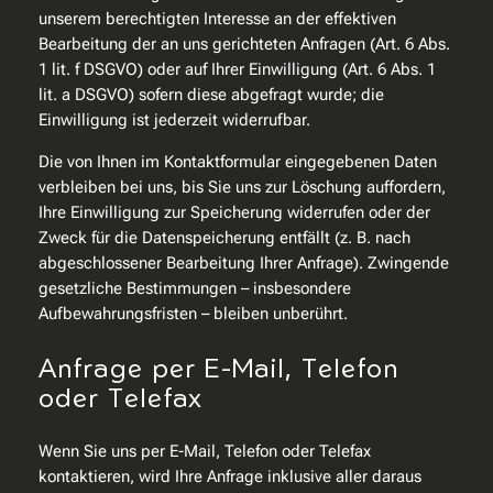
unserem berechtigten Interesse an der effektiven
Bearbeitung der an uns gerichteten Anfragen (Art. 6 Abs.
1 lit. f DSGVO) oder auf Ihrer Einwilligung (Art. 6 Abs. 1
lit. a DSGVO) sofern diese abgefragt wurde; die
Einwilligung ist jederzeit widerrufbar.
Die von Ihnen im Kontaktformular eingegebenen Daten
verbleiben bei uns, bis Sie uns zur Löschung auffordern,
Ihre Einwilligung zur Speicherung widerrufen oder der
Zweck für die Datenspeicherung entfällt (z. B. nach
abgeschlossener Bearbeitung Ihrer Anfrage). Zwingende
gesetzliche Bestimmungen – insbesondere
Aufbewahrungsfristen – bleiben unberührt.
Anfrage per E-Mail, Telefon
oder Telefax
Wenn Sie uns per E-Mail, Telefon oder Telefax
kontaktieren, wird Ihre Anfrage inklusive aller daraus