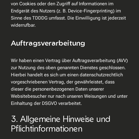
von Cookies oder den Zugriff auf Informationen im
Endgerät des Nutzers (z. B. Device-Fingerprinting) im
Sinne des TDDDG umfasst. Die Einwilligung ist jederzeit
widerrufbar.
Auftragsverarbeitung
Wir haben einen Vertrag über Auftragsverarbeitung (AVV)
zur Nutzung des oben genannten Dienstes geschlossen.
Hierbei handelt es sich um einen datenschutzrechtlich
vorgeschriebenen Vertrag, der gewährleistet, dass
dieser die personenbezogenen Daten unserer
Websitebesucher nur nach unseren Weisungen und unter
Einhaltung der DSGVO verarbeitet.
3. Allgemeine Hinweise und
Pflicht­informationen