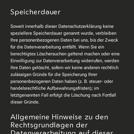
Speicherdauer
Soweit innerhalb dieser Datenschutzerklärung keine
speziellere Speicherdauer genannt wurde, verbleiben
Ihre personenbezogenen Daten bei uns, bis der Zweck
für die Datenverarbeitung entfällt. Wenn Sie ein
berechtigtes Löschersuchen geltend machen oder eine
Einwilligung zur Datenverarbeitung widerrufen, werden
Ihre Daten gelöscht, sofern wir keine anderen rechtlich
zulässigen Gründe für die Speicherung Ihrer
personenbezogenen Daten haben (z. B. steuer- oder
handelsrechtliche Aufbewahrungsfristen); im
letztgenannten Fall erfolgt die Löschung nach Fortfall
dieser Gründe.
Allgemeine Hinweise zu den
Rechtsgrundlagen der
Datenverarbeitung auf dieser