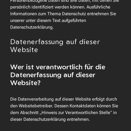
Personenbezogene Daten sind alle Daten, mit denen Sie
persönlich identifiziert werden können. Ausführliche
Informationen zum Thema Datenschutz entnehmen Sie
unserer unter diesem Text aufgeführten
Datenschutzerklärung.
Datenerfassung auf dieser
Website
Wer ist verantwortlich für die
Datenerfassung auf dieser
Website?
Die Datenverarbeitung auf dieser Website erfolgt durch
den Websitebetreiber. Dessen Kontaktdaten können Sie
dem Abschnitt „Hinweis zur Verantwortlichen Stelle“ in
dieser Datenschutzerklärung entnehmen.