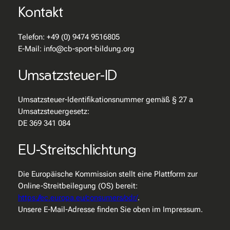
Kontakt
Telefon: +49 (0) 9474 9516805
E-Mail: info@cb-sport-bildung.org
Umsatzsteuer-ID
Umsatzsteuer-Identifikationsnummer gemäß § 27 a
Umsatzsteuergesetz:
DE 369 341 084
EU-Streitschlichtung
Die Europäische Kommission stellt eine Plattform zur
Online-Streitbeilegung (OS) bereit:
https://ec.europa.eu/consumers/odr/
.
Unsere E-Mail-Adresse finden Sie oben im Impressum.