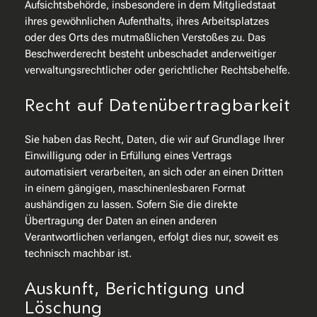
Aufsichtsbehörde, insbesondere in dem Mitgliedstaat
ihres gewöhnlichen Aufenthalts, ihres Arbeitsplatzes
oder des Orts des mutmaßlichen Verstoßes zu. Das
Beschwerderecht besteht unbeschadet anderweitiger
verwaltungsrechtlicher oder gerichtlicher Rechtsbehelfe.
Recht auf Daten­übertrag­barkeit
Sie haben das Recht, Daten, die wir auf Grundlage Ihrer
Einwilligung oder in Erfüllung eines Vertrags
automatisiert verarbeiten, an sich oder an einen Dritten
in einem gängigen, maschinenlesbaren Format
aushändigen zu lassen. Sofern Sie die direkte
Übertragung der Daten an einen anderen
Verantwortlichen verlangen, erfolgt dies nur, soweit es
technisch machbar ist.
Auskunft, Berichtigung und
Löschung