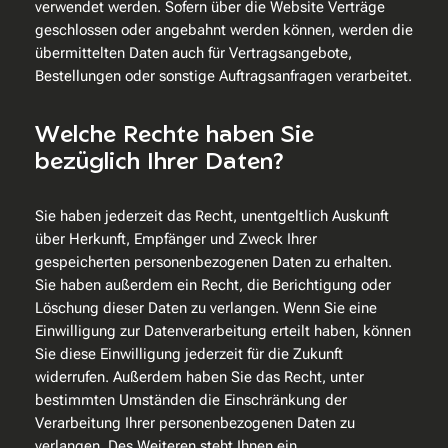
verwendet werden. Sofern über die Website Verträge
geschlossen oder angebahnt werden können, werden die
übermittelten Daten auch für Vertragsangebote,
Bestellungen oder sonstige Auftragsanfragen verarbeitet.
Welche Rechte haben Sie
bezüglich Ihrer Daten?
Sie haben jederzeit das Recht, unentgeltlich Auskunft
über Herkunft, Empfänger und Zweck Ihrer
gespeicherten personenbezogenen Daten zu erhalten.
Sie haben außerdem ein Recht, die Berichtigung oder
Löschung dieser Daten zu verlangen. Wenn Sie eine
Einwilligung zur Datenverarbeitung erteilt haben, können
Sie diese Einwilligung jederzeit für die Zukunft
widerrufen. Außerdem haben Sie das Recht, unter
bestimmten Umständen die Einschränkung der
Verarbeitung Ihrer personenbezogenen Daten zu
verlangen. Des Weiteren steht Ihnen ein