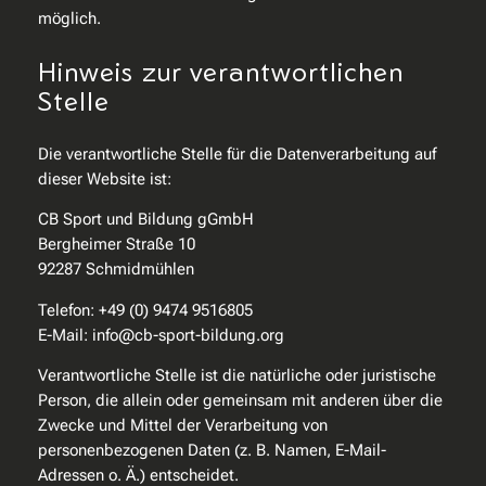
möglich.
Hinweis zur verantwortlichen
Stelle
Die verantwortliche Stelle für die Datenverarbeitung auf
dieser Website ist:
CB Sport und Bildung gGmbH
Bergheimer Straße 10
92287 Schmidmühlen
Telefon: +49 (0) 9474 9516805
E-Mail: info@cb-sport-bildung.org
Verantwortliche Stelle ist die natürliche oder juristische
Person, die allein oder gemeinsam mit anderen über die
Zwecke und Mittel der Verarbeitung von
personenbezogenen Daten (z. B. Namen, E-Mail-
Adressen o. Ä.) entscheidet.