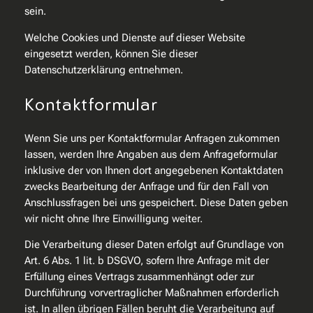
sein.
Welche Cookies und Dienste auf dieser Website
eingesetzt werden, können Sie dieser
Datenschutzerklärung entnehmen.
Kontaktformular
Wenn Sie uns per Kontaktformular Anfragen zukommen
lassen, werden Ihre Angaben aus dem Anfrageformular
inklusive der von Ihnen dort angegebenen Kontaktdaten
zwecks Bearbeitung der Anfrage und für den Fall von
Anschlussfragen bei uns gespeichert. Diese Daten geben
wir nicht ohne Ihre Einwilligung weiter.
Die Verarbeitung dieser Daten erfolgt auf Grundlage von
Art. 6 Abs. 1 lit. b DSGVO, sofern Ihre Anfrage mit der
Erfüllung eines Vertrags zusammenhängt oder zur
Durchführung vorvertraglicher Maßnahmen erforderlich
ist. In allen übrigen Fällen beruht die Verarbeitung auf