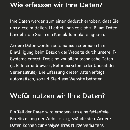
Wie erfassen wir Ihre Daten?
Ihre Daten werden zum einen dadurch erhoben, dass Sie
uns diese mitteilen. Hierbei kann es sich z. B. um Daten
handeln, die Sie in ein Kontaktformular eingeben.
Andere Daten werden automatisch oder nach Ihrer
Einwilligung beim Besuch der Website durch unsere IT-
Systeme erfasst. Das sind vor allem technische Daten
(z. B. Internetbrowser, Betriebssystem oder Uhrzeit des
Seitenaufrufs). Die Erfassung dieser Daten erfolgt
automatisch, sobald Sie diese Website betreten.
Wofür nutzen wir Ihre Daten?
Ein Teil der Daten wird erhoben, um eine fehlerfreie
Bereitstellung der Website zu gewährleisten. Andere
Daten können zur Analyse Ihres Nutzerverhaltens