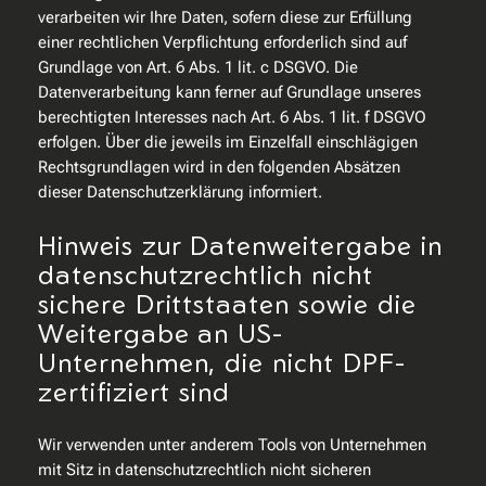
verarbeiten wir Ihre Daten, sofern diese zur Erfüllung
einer rechtlichen Verpflichtung erforderlich sind auf
Grundlage von Art. 6 Abs. 1 lit. c DSGVO. Die
Datenverarbeitung kann ferner auf Grundlage unseres
berechtigten Interesses nach Art. 6 Abs. 1 lit. f DSGVO
erfolgen. Über die jeweils im Einzelfall einschlägigen
Rechtsgrundlagen wird in den folgenden Absätzen
dieser Datenschutzerklärung informiert.
Hinweis zur Datenweitergabe in
datenschutzrechtlich nicht
sichere Drittstaaten sowie die
Weitergabe an US-
Unternehmen, die nicht DPF-
zertifiziert sind
Wir verwenden unter anderem Tools von Unternehmen
mit Sitz in datenschutzrechtlich nicht sicheren