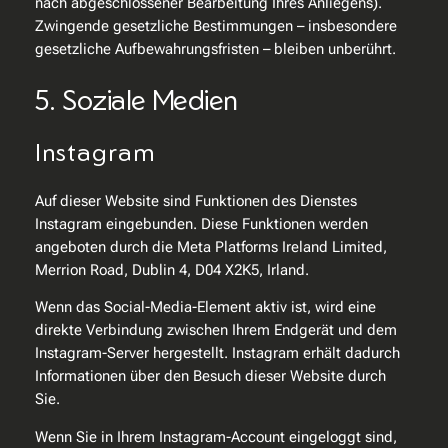
nach abgeschlossener Bearbeitung Ihres Anliegens).
Zwingende gesetzliche Bestimmungen – insbesondere
gesetzliche Aufbewahrungsfristen – bleiben unberührt.
5. Soziale Medien
Instagram
Auf dieser Website sind Funktionen des Dienstes
Instagram eingebunden. Diese Funktionen werden
angeboten durch die Meta Platforms Ireland Limited,
Merrion Road, Dublin 4, D04 X2K5, Irland.
Wenn das Social-Media-Element aktiv ist, wird eine
direkte Verbindung zwischen Ihrem Endgerät und dem
Instagram-Server hergestellt. Instagram erhält dadurch
Informationen über den Besuch dieser Website durch
Sie.
Wenn Sie in Ihrem Instagram-Account eingeloggt sind,