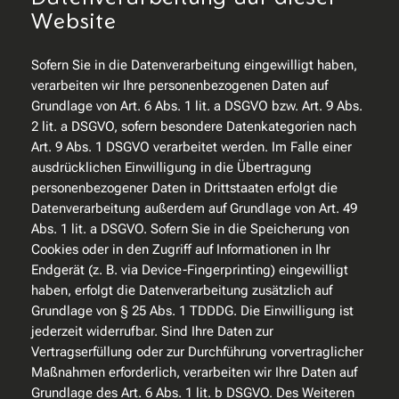
Website
Sofern Sie in die Datenverarbeitung eingewilligt haben,
verarbeiten wir Ihre personenbezogenen Daten auf
Grundlage von Art. 6 Abs. 1 lit. a DSGVO bzw. Art. 9 Abs.
2 lit. a DSGVO, sofern besondere Datenkategorien nach
Art. 9 Abs. 1 DSGVO verarbeitet werden. Im Falle einer
ausdrücklichen Einwilligung in die Übertragung
personenbezogener Daten in Drittstaaten erfolgt die
Datenverarbeitung außerdem auf Grundlage von Art. 49
Abs. 1 lit. a DSGVO. Sofern Sie in die Speicherung von
Cookies oder in den Zugriff auf Informationen in Ihr
Endgerät (z. B. via Device-Fingerprinting) eingewilligt
haben, erfolgt die Datenverarbeitung zusätzlich auf
Grundlage von § 25 Abs. 1 TDDDG. Die Einwilligung ist
jederzeit widerrufbar. Sind Ihre Daten zur
Vertragserfüllung oder zur Durchführung vorvertraglicher
Maßnahmen erforderlich, verarbeiten wir Ihre Daten auf
Grundlage des Art. 6 Abs. 1 lit. b DSGVO. Des Weiteren