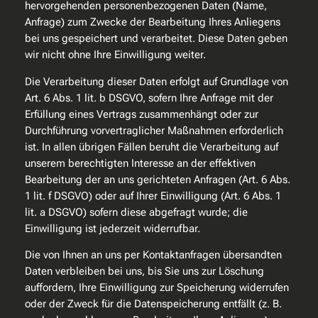
hervorgehenden personenbezogenen Daten (Name,
Anfrage) zum Zwecke der Bearbeitung Ihres Anliegens
bei uns gespeichert und verarbeitet. Diese Daten geben
wir nicht ohne Ihre Einwilligung weiter.
Die Verarbeitung dieser Daten erfolgt auf Grundlage von
Art. 6 Abs. 1 lit. b DSGVO, sofern Ihre Anfrage mit der
Erfüllung eines Vertrags zusammenhängt oder zur
Durchführung vorvertraglicher Maßnahmen erforderlich
ist. In allen übrigen Fällen beruht die Verarbeitung auf
unserem berechtigten Interesse an der effektiven
Bearbeitung der an uns gerichteten Anfragen (Art. 6 Abs.
1 lit. f DSGVO) oder auf Ihrer Einwilligung (Art. 6 Abs. 1
lit. a DSGVO) sofern diese abgefragt wurde; die
Einwilligung ist jederzeit widerrufbar.
Die von Ihnen an uns per Kontaktanfragen übersandten
Daten verbleiben bei uns, bis Sie uns zur Löschung
auffordern, Ihre Einwilligung zur Speicherung widerrufen
oder der Zweck für die Datenspeicherung entfällt (z. B.