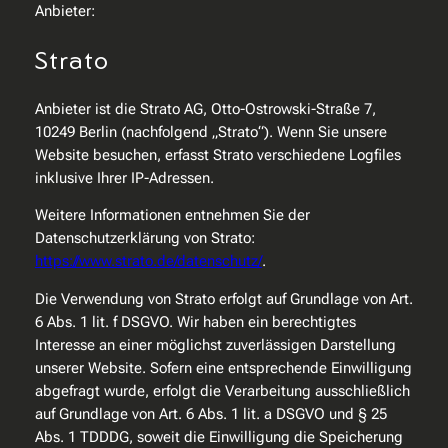
Anbieter:
Strato
Anbieter ist die Strato AG, Otto-Ostrowski-Straße 7,
10249 Berlin (nachfolgend „Strato“). Wenn Sie unsere
Website besuchen, erfasst Strato verschiedene Logfiles
inklusive Ihrer IP-Adressen.
Weitere Informationen entnehmen Sie der
Datenschutzerklärung von Strato:
https://www.strato.de/datenschutz/
.
Die Verwendung von Strato erfolgt auf Grundlage von Art.
6 Abs. 1 lit. f DSGVO. Wir haben ein berechtigtes
Interesse an einer möglichst zuverlässigen Darstellung
unserer Website. Sofern eine entsprechende Einwilligung
abgefragt wurde, erfolgt die Verarbeitung ausschließlich
auf Grundlage von Art. 6 Abs. 1 lit. a DSGVO und § 25
Abs. 1 TDDDG, soweit die Einwilligung die Speicherung