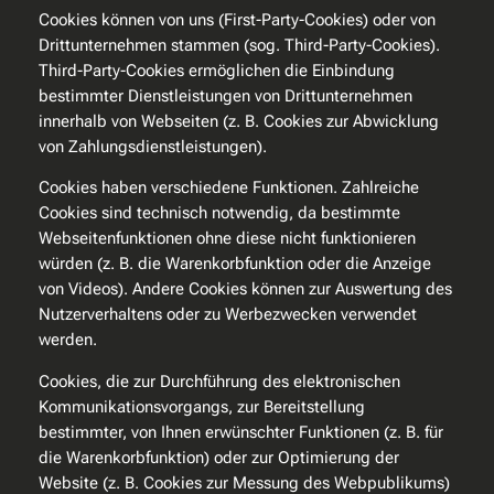
Cookies können von uns (First-Party-Cookies) oder von
Drittunternehmen stammen (sog. Third-Party-Cookies).
Third-Party-Cookies ermöglichen die Einbindung
bestimmter Dienstleistungen von Drittunternehmen
innerhalb von Webseiten (z. B. Cookies zur Abwicklung
von Zahlungsdienstleistungen).
Cookies haben verschiedene Funktionen. Zahlreiche
Cookies sind technisch notwendig, da bestimmte
Webseitenfunktionen ohne diese nicht funktionieren
würden (z. B. die Warenkorbfunktion oder die Anzeige
von Videos). Andere Cookies können zur Auswertung des
Nutzerverhaltens oder zu Werbezwecken verwendet
werden.
Cookies, die zur Durchführung des elektronischen
Kommunikationsvorgangs, zur Bereitstellung
bestimmter, von Ihnen erwünschter Funktionen (z. B. für
die Warenkorbfunktion) oder zur Optimierung der
Website (z. B. Cookies zur Messung des Webpublikums)