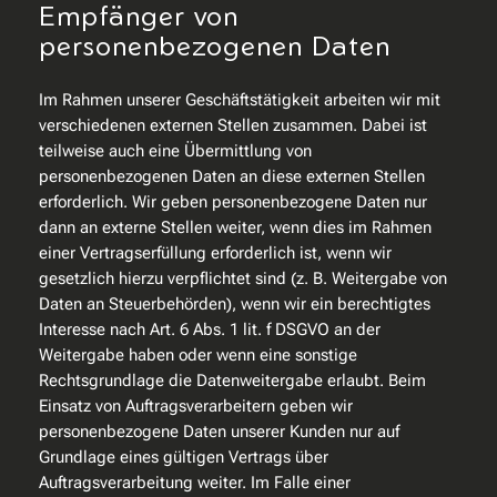
Empfänger von
personenbezogenen Daten
Im Rahmen unserer Geschäftstätigkeit arbeiten wir mit
verschiedenen externen Stellen zusammen. Dabei ist
teilweise auch eine Übermittlung von
personenbezogenen Daten an diese externen Stellen
erforderlich. Wir geben personenbezogene Daten nur
dann an externe Stellen weiter, wenn dies im Rahmen
einer Vertragserfüllung erforderlich ist, wenn wir
gesetzlich hierzu verpflichtet sind (z. B. Weitergabe von
Daten an Steuerbehörden), wenn wir ein berechtigtes
Interesse nach Art. 6 Abs. 1 lit. f DSGVO an der
Weitergabe haben oder wenn eine sonstige
Rechtsgrundlage die Datenweitergabe erlaubt. Beim
Einsatz von Auftragsverarbeitern geben wir
personenbezogene Daten unserer Kunden nur auf
Grundlage eines gültigen Vertrags über
Auftragsverarbeitung weiter. Im Falle einer