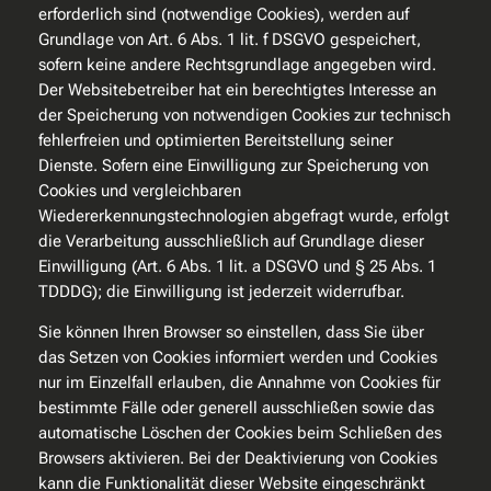
erforderlich sind (notwendige Cookies), werden auf
Grundlage von Art. 6 Abs. 1 lit. f DSGVO gespeichert,
sofern keine andere Rechtsgrundlage angegeben wird.
Der Websitebetreiber hat ein berechtigtes Interesse an
der Speicherung von notwendigen Cookies zur technisch
fehlerfreien und optimierten Bereitstellung seiner
Dienste. Sofern eine Einwilligung zur Speicherung von
Cookies und vergleichbaren
Wiedererkennungstechnologien abgefragt wurde, erfolgt
die Verarbeitung ausschließlich auf Grundlage dieser
Einwilligung (Art. 6 Abs. 1 lit. a DSGVO und § 25 Abs. 1
TDDDG); die Einwilligung ist jederzeit widerrufbar.
Sie können Ihren Browser so einstellen, dass Sie über
das Setzen von Cookies informiert werden und Cookies
nur im Einzelfall erlauben, die Annahme von Cookies für
bestimmte Fälle oder generell ausschließen sowie das
automatische Löschen der Cookies beim Schließen des
Browsers aktivieren. Bei der Deaktivierung von Cookies
kann die Funktionalität dieser Website eingeschränkt