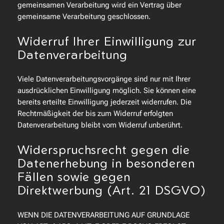
gemeinsamen Verarbeitung wird ein Vertrag über
gemeinsame Verarbeitung geschlossen.
Widerruf Ihrer Einwilligung zur
Datenverarbeitung
Viele Datenverarbeitungsvorgänge sind nur mit Ihrer
ausdrücklichen Einwilligung möglich. Sie können eine
bereits erteilte Einwilligung jederzeit widerrufen. Die
Rechtmäßigkeit der bis zum Widerruf erfolgten
Datenverarbeitung bleibt vom Widerruf unberührt.
Widerspruchsrecht gegen die
Datenerhebung in besonderen
Fällen sowie gegen
Direktwerbung (Art. 21 DSGVO)
WENN DIE DATENVERARBEITUNG AUF GRUNDLAGE