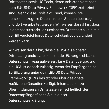
Drittstaaten sowie US-Tools, deren Anbieter nicht nach
dem EU-US-Data Privacy Framework (DPF) zertifiziert
sind. Wenn diese Tools aktiv sind, können Ihre
personenbezogene Daten in diese Staaten übertragen
und dort verarbeitet werden. Wir weisen darauf hin, dass
in datenschutzrechtlich unsicheren Drittstaaten kein mit
der EU vergleichbares Datenschutzniveau garantiert
werden kann.
Wir weisen darauf hin, dass die USA als sicherer
Drittstaat grundsätzlich ein mit der EU vergleichbares
Datenschutzniveau aufweisen. Eine Datenübertragung in
die USA ist danach zulässig, wenn der Empfänger eine
Zertifizierung unter dem „EU-US Data Privacy
Framework“ (DPF) besitzt oder über geeignete
zusätzliche Garantien verfügt. Informationen zu
Übermittlungen an Drittstaaten einschließlich der
Datenempfänger finden Sie in dieser
Datenschutzerklärung.